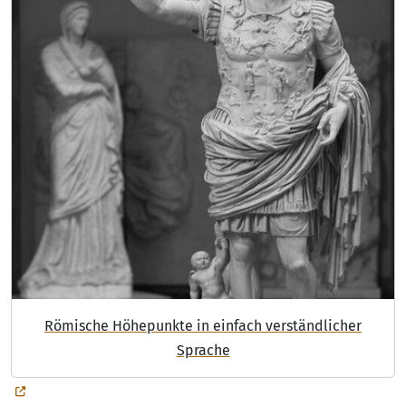
Römische Höhepunkte in einfach verständlicher
Sprache