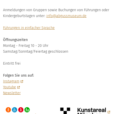
Anmeldungen von Gruppen sowie Buchungen von Führungen oder
Kindergeburtstagen unter:
info@abgussmuseum.de
Führungen in einfacher Sprache
Öffnungszeiten
Montag - Freitag 10 - 20 Uhr
Samstag/Sonntag/Feiertag geschlossen
Eintritt frei
Folgen Sie uns auf:
Instagram
Youtube
Newsletter