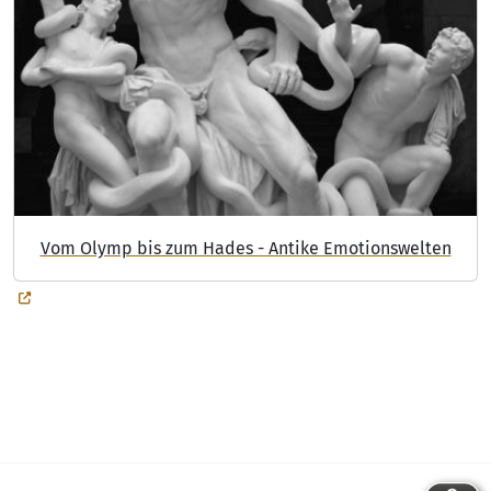
Vom Olymp bis zum Hades - Antike Emotionswelten