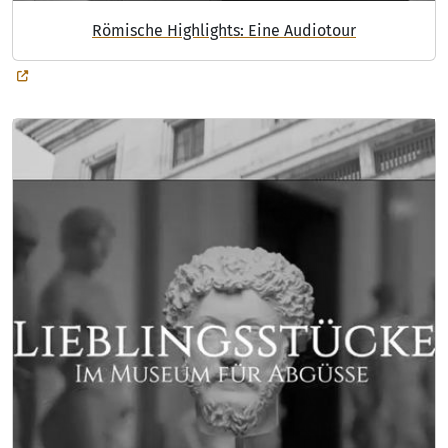
Römische Highlights: Eine Audiotour