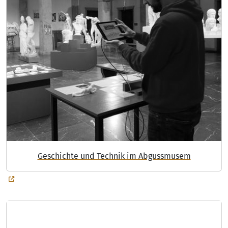
Geschichte und Technik im Abgussmusem