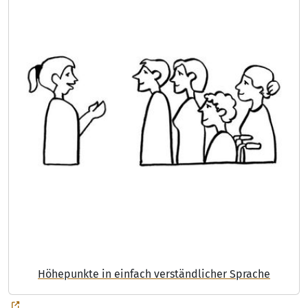
Höhepunkte in einfach verständlicher Sprache