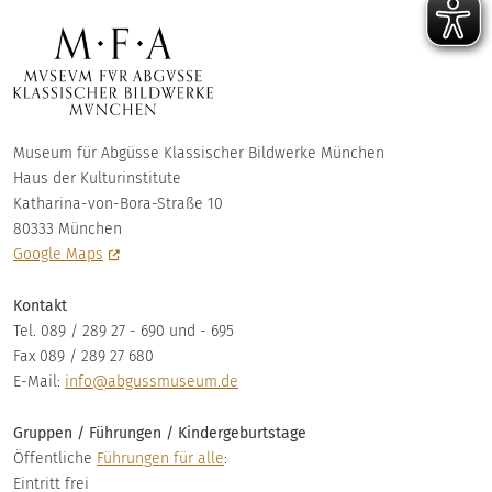
Museum für Abgüsse Klassischer Bildwerke München
Haus der Kulturinstitute
Katharina-von-Bora-Straße 10
80333 München
Google Maps
Kontakt
Tel. 089 / 289 27 - 690 und - 695
Fax 089 / 289 27 680
E-Mail:
info@abgussmuseum.de
Gruppen / Führungen / Kindergeburtstage
Öffentliche
Führungen für alle
:
Eintritt frei