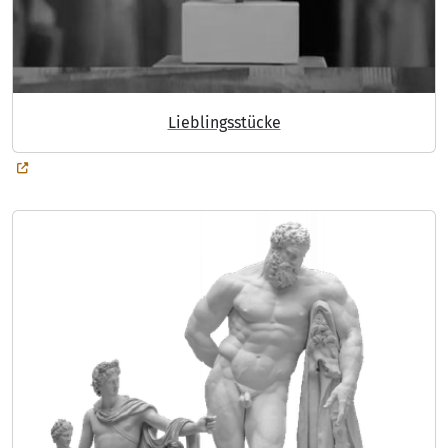
Lieblingsstücke