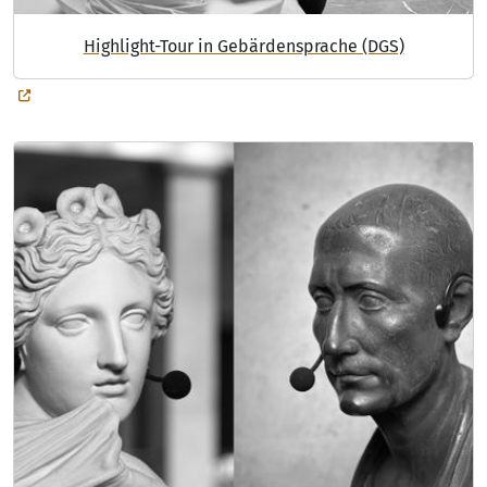
Highlight-Tour in Gebärdensprache (DGS)