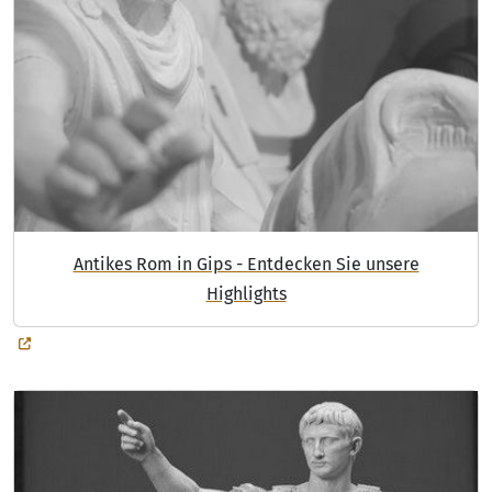
DIGITAL
MUSEUM
Antikes Rom in Gips - Entdecken Sie unsere
Highlights