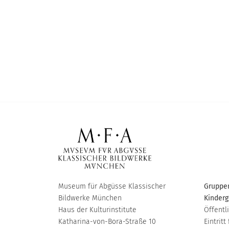
Museum für Abgüsse Klassischer
Gruppen
Bildwerke München
Kinderg
Haus der Kulturinstitute
Öffentl
Katharina-von-Bora-Straße 10
Eintritt 