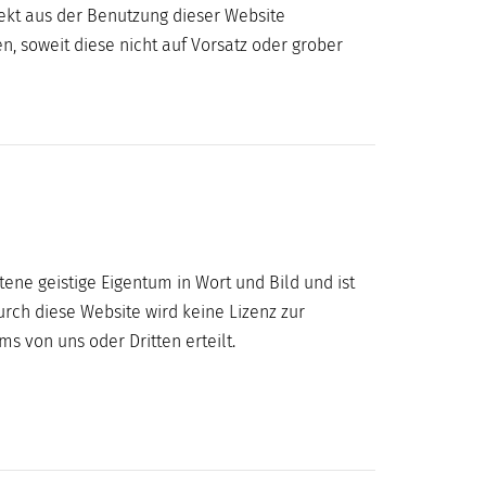
rekt aus der Benutzung dieser Website
n, soweit diese nicht auf Vorsatz oder grober
tene geistige Eigentum in Wort und Bild und ist
urch diese Website wird keine Lizenz zur
s von uns oder Dritten erteilt.