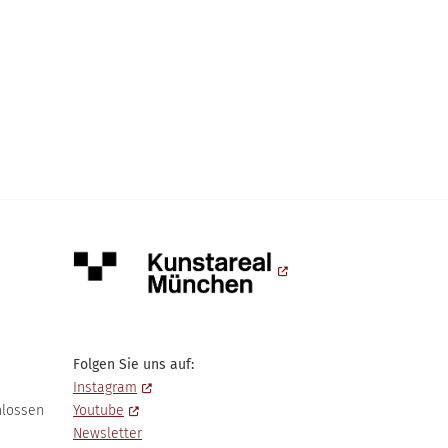
Folgen Sie uns auf:
Instagram
hlossen
Youtube
Newsletter