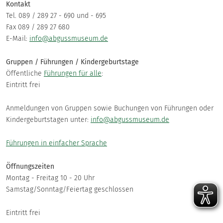
Kontakt
Tel. 089 / 289 27 - 690 und - 695
Fax 089 / 289 27 680
E-Mail:
info@abgussmuseum.de
Gruppen / Führungen / Kindergeburtstage
Öffentliche
Führungen für alle
:
Eintritt frei
Anmeldungen von Gruppen sowie Buchungen von Führungen oder
Kindergeburtstagen unter:
info@abgussmuseum.de
Führungen in einfacher Sprache
Öffnungszeiten
Montag - Freitag 10 - 20 Uhr
Samstag/Sonntag/Feiertag geschlossen
Eintritt frei