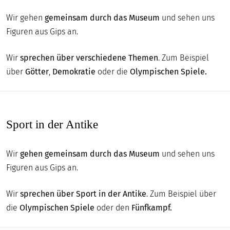
Wir gehen
gemeinsam durch das Museum
und sehen uns
Figuren aus Gips an.
Wir
sprechen über verschiedene Themen
. Zum Beispiel
über
Götter
,
Demokratie
oder die
Olympischen Spiele.
Sport in der Antike
Wir
gehen gemeinsam durch das Museum
und sehen uns
Figuren aus Gips an.
Wir
sprechen über Sport in der Antike
. Zum Beispiel über
die
Olympischen Spiele
oder den
Fünfkampf.