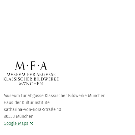
Museum für Abgüsse Klassischer Bildwerke München
Haus der Kulturinstitute
Katharina-von-Bora-Straße 10
80333 München
Google Maps