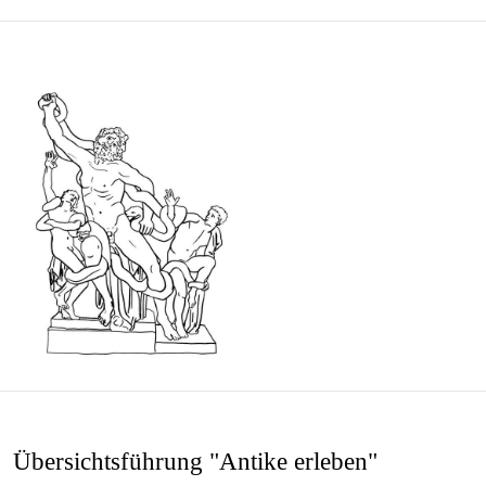
DIGITAL
MUSEUM
Übersichtsführung "Antike erleben"